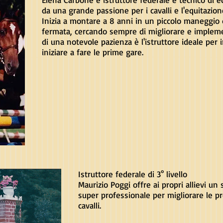
da una grande passione per i cavalli e l'equitazione 
Inizia a montare a 8 anni in un piccolo maneggio 
fermata, cercando sempre di migliorare e implem
di una notevole pazienza è l'istruttore ideale per
iniziare a fare le prime gare.
Istruttore federale di 3° livello
Maurizio Poggi offre ai propri allievi un
super professionale per migliorare le pr
cavalli.