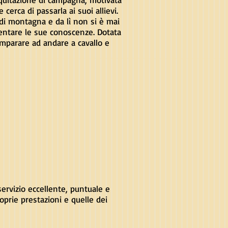
cerca di passarla ai suoi allievi.
di montagna e da lì non si è mai
entare le sue conoscenze. Dotata
 imparare ad andare a cavallo e
 servizio eccellente, puntuale e
oprie prestazioni e quelle dei