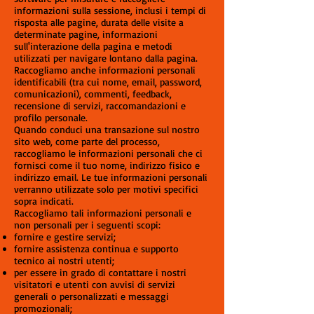
informazioni sulla sessione, inclusi i tempi di
risposta alle pagine, durata delle visite a
determinate pagine, informazioni
sull'interazione della pagina e metodi
utilizzati per navigare lontano dalla pagina.
Raccogliamo anche informazioni personali
identificabili (tra cui nome, email, password,
comunicazioni), commenti, feedback,
recensione di servizi, raccomandazioni e
profilo personale.
Quando conduci una transazione sul nostro
sito web, come parte del processo,
raccogliamo le informazioni personali che ci
fornisci come il tuo nome, indirizzo fisico e
indirizzo email. Le tue informazioni personali
verranno utilizzate solo per motivi specifici
sopra indicati.
Raccogliamo tali informazioni personali e
non personali per i seguenti scopi:
fornire e gestire servizi;
fornire assistenza continua e supporto
tecnico ai nostri utenti;
per essere in grado di contattare i nostri
visitatori e utenti con avvisi di servizi
generali o personalizzati e messaggi
promozionali;