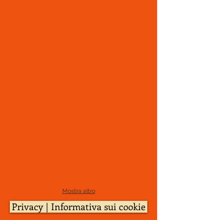
Mostra altro
Privacy | Informativa sui cookie