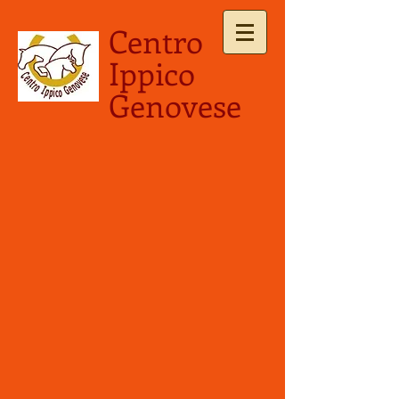
Centro
Ippico
Genovese